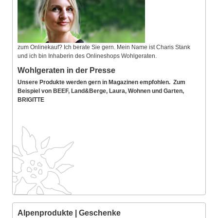
zum Onlinekauf? Ich berate Sie gern. Mein Name ist Charis Stank
und ich bin Inhaberin des Onlineshops Wohlgeraten.
Wohlgeraten in der Presse
Unsere Produkte werden gern in Magazinen empfohlen. Zum
Beispiel von BEEF, Land&Berge, Laura, Wohnen und Garten,
BRIGITTE
Alpenprodukte | Geschenke