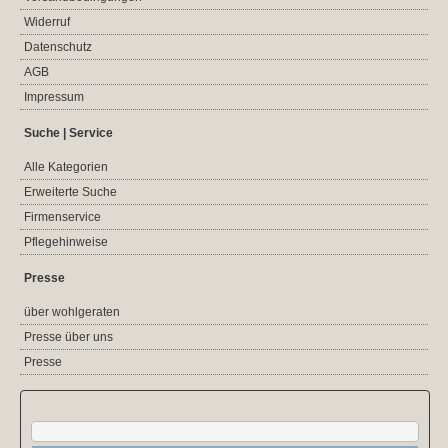
Widerruf
Datenschutz
AGB
Impressum
Suche | Service
Alle Kategorien
Erweiterte Suche
Firmenservice
Pflegehinweise
Presse
über wohlgeraten
Presse über uns
Presse