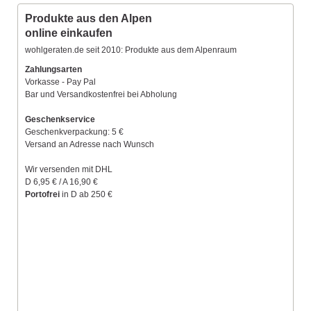
Produkte aus den Alpen
online einkaufen
wohlgeraten.de seit 2010: Produkte aus dem Alpenraum
Zahlungsarten
Vorkasse - Pay Pal
Bar und Versandkostenfrei bei Abholung
Geschenkservice
Geschenkverpackung: 5 €
Versand an Adresse nach Wunsch
Wir versenden mit DHL
D 6,95 € / A 16,90 €
Portofrei
in D ab 250 €