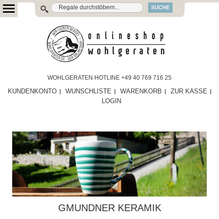
SUCHE
WOHLGERATEN HOTLINE +49 40 769 716 25
KUNDENKONTO
WUNSCHLISTE
WARENKORB
ZUR KASSE
LOGIN
GMUNDNER KERAMIK