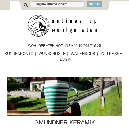
SUCHE
WOHLGERATEN HOTLINE +49 40 769 716 25
KUNDENKONTO
WUNSCHLISTE
WARENKORB
ZUR KASSE
LOGIN
GMUNDNER KERAMIK