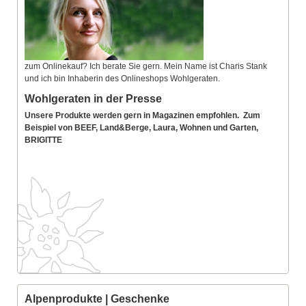
zum Onlinekauf? Ich berate Sie gern. Mein Name ist Charis Stank
und ich bin Inhaberin des Onlineshops Wohlgeraten.
Wohlgeraten in der Presse
Unsere Produkte werden gern in Magazinen empfohlen. Zum
Beispiel von BEEF, Land&Berge, Laura, Wohnen und Garten,
BRIGITTE
Alpenprodukte | Geschenke