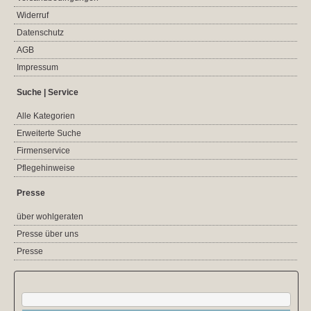
Widerruf
Datenschutz
AGB
Impressum
Suche | Service
Alle Kategorien
Erweiterte Suche
Firmenservice
Pflegehinweise
Presse
über wohlgeraten
Presse über uns
Presse