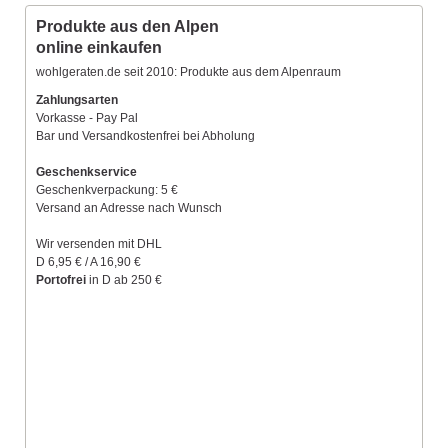
Produkte aus den Alpen
online einkaufen
wohlgeraten.de seit 2010: Produkte aus dem Alpenraum
Zahlungsarten
Vorkasse - Pay Pal
Bar und Versandkostenfrei bei Abholung
Geschenkservice
Geschenkverpackung: 5 €
Versand an Adresse nach Wunsch
Wir versenden mit DHL
D 6,95 € / A 16,90 €
Portofrei
in D ab 250 €