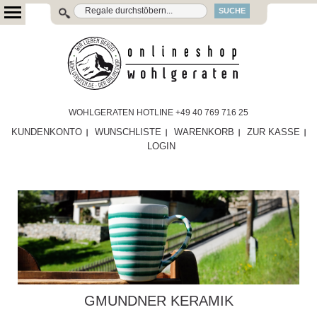
SUCHE
WOHLGERATEN HOTLINE +49 40 769 716 25
KUNDENKONTO
WUNSCHLISTE
WARENKORB
ZUR KASSE
LOGIN
GMUNDNER KERAMIK