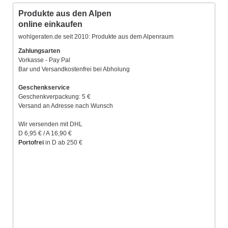
Produkte aus den Alpen
online einkaufen
wohlgeraten.de seit 2010: Produkte aus dem Alpenraum
Zahlungsarten
Vorkasse - Pay Pal
Bar und Versandkostenfrei bei Abholung
Geschenkservice
Geschenkverpackung: 5 €
Versand an Adresse nach Wunsch
Wir versenden mit DHL
D 6,95 € / A 16,90 €
Portofrei
in D ab 250 €