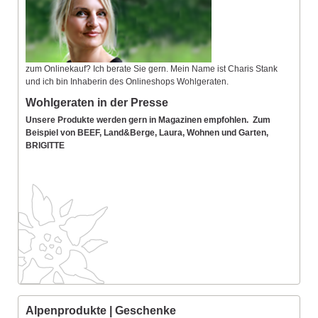
zum Onlinekauf? Ich berate Sie gern. Mein Name ist Charis Stank
und ich bin Inhaberin des Onlineshops Wohlgeraten.
Wohlgeraten in der Presse
Unsere Produkte werden gern in Magazinen empfohlen. Zum
Beispiel von BEEF, Land&Berge, Laura, Wohnen und Garten,
BRIGITTE
Alpenprodukte | Geschenke