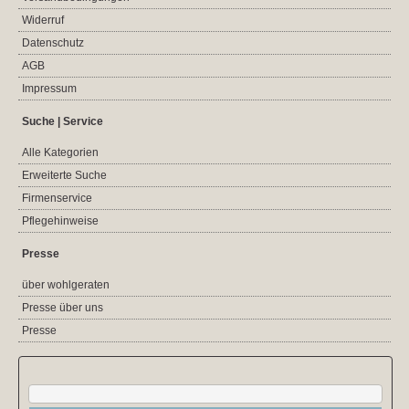
Widerruf
Datenschutz
AGB
Impressum
Suche | Service
Alle Kategorien
Erweiterte Suche
Firmenservice
Pflegehinweise
Presse
über wohlgeraten
Presse über uns
Presse