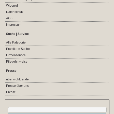
Widerruf
Datenschutz
AGB
Impressum
Suche | Service
Alle Kategorien
Erweiterte Suche
Firmenservice
Pflegehinweise
Presse
über wohlgeraten
Presse über uns
Presse