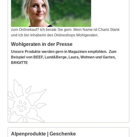
zum Onlinekauf? Ich berate Sie gern. Mein Name ist Charis Stank
und ich bin Inhaberin des Onlineshops Wohlgeraten.
Wohlgeraten in der Presse
Unsere Produkte werden gern in Magazinen empfohlen. Zum
Beispiel von BEEF, Land&Berge, Laura, Wohnen und Garten,
BRIGITTE
Alpenprodukte | Geschenke