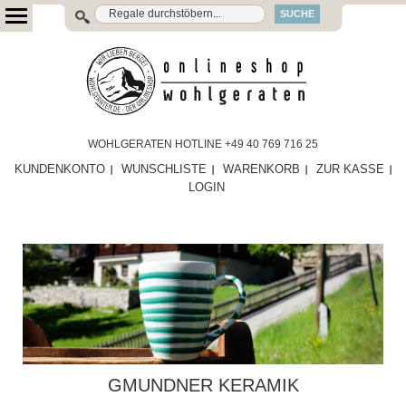
SUCHE
WOHLGERATEN HOTLINE +49 40 769 716 25
KUNDENKONTO
WUNSCHLISTE
WARENKORB
ZUR KASSE
LOGIN
GMUNDNER KERAMIK