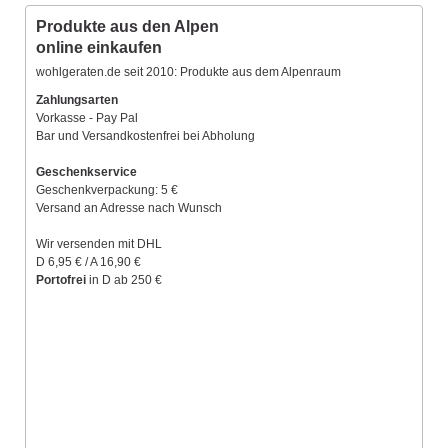
Produkte aus den Alpen
online einkaufen
wohlgeraten.de seit 2010: Produkte aus dem Alpenraum
Zahlungsarten
Vorkasse - Pay Pal
Bar und Versandkostenfrei bei Abholung
Geschenkservice
Geschenkverpackung: 5 €
Versand an Adresse nach Wunsch
Wir versenden mit DHL
D 6,95 € / A 16,90 €
Portofrei
in D ab 250 €