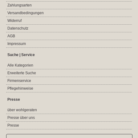
Zahlungsarten
Versandbedingungen
Widerruf
Datenschutz
AGB
Impressum
Suche | Service
Alle Kategorien
Erweiterte Suche
Firmenservice
Pflegehinweise
Presse
über wohlgeraten
Presse über uns
Presse