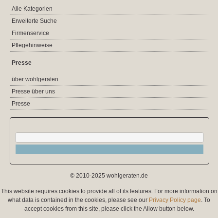
Alle Kategorien
Erweiterte Suche
Firmenservice
Pflegehinweise
Presse
über wohlgeraten
Presse über uns
Presse
© 2010-2025 wohlgeraten.de
This website requires cookies to provide all of its features. For more information on
what data is contained in the cookies, please see our
Privacy Policy page
. To
accept cookies from this site, please click the Allow button below.