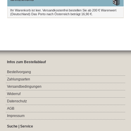
Ihr Warenkorb ist leer. Versandkostenfrei bestellen Sie ab 200 € Warenwert
(Deutschland) Das Porto nach Österreich beträgt 16,90 €.
Infos zum Bestellablauf
Bestellvorgang
Zahlungsarten
Versandbedingungen
Widerruf
Datenschutz
AGB
Impressum
Suche | Service