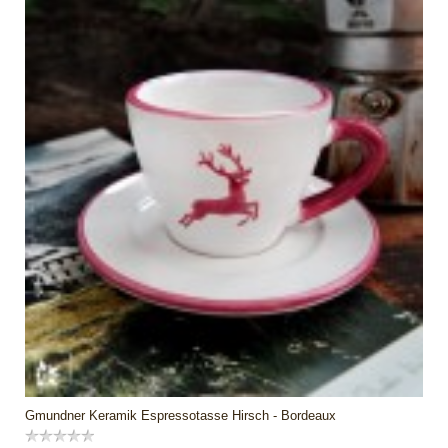
Gmundner Keramik Espressotasse Hirsch - Bordeaux