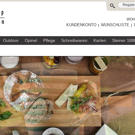
WOHL
KUNDENKONTO
WUNSCHLISTE
Outdoor
Opinel
Pflege
Schreibwaren
Karten
Steiner 188