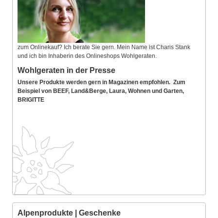
zum Onlinekauf? Ich berate Sie gern. Mein Name ist Charis Stank
und ich bin Inhaberin des Onlineshops Wohlgeraten.
Wohlgeraten in der Presse
Unsere Produkte werden gern in Magazinen empfohlen. Zum
Beispiel von BEEF, Land&Berge, Laura, Wohnen und Garten,
BRIGITTE
Alpenprodukte | Geschenke