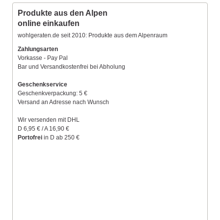
Produkte aus den Alpen
online einkaufen
wohlgeraten.de seit 2010: Produkte aus dem Alpenraum
Zahlungsarten
Vorkasse - Pay Pal
Bar und Versandkostenfrei bei Abholung
Geschenkservice
Geschenkverpackung: 5 €
Versand an Adresse nach Wunsch
Wir versenden mit DHL
D 6,95 € / A 16,90 €
Portofrei
in D ab 250 €