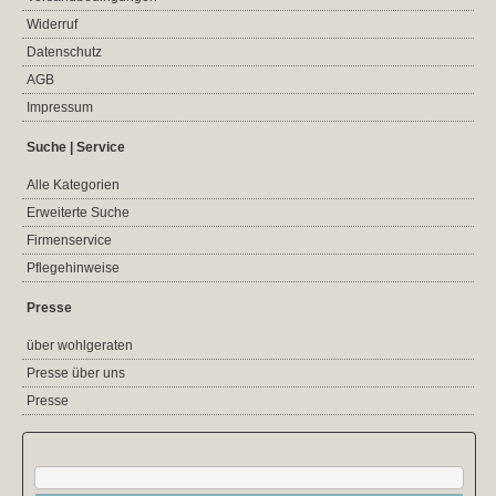
Widerruf
Datenschutz
AGB
Impressum
Suche | Service
Alle Kategorien
Erweiterte Suche
Firmenservice
Pflegehinweise
Presse
über wohlgeraten
Presse über uns
Presse