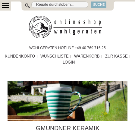
SUCHE
WOHLGERATEN HOTLINE +49 40 769 716 25
KUNDENKONTO
WUNSCHLISTE
WARENKORB
ZUR KASSE
LOGIN
GMUNDNER KERAMIK