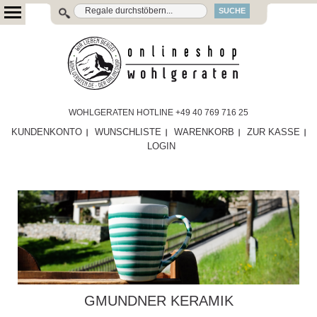
SUCHE
WOHLGERATEN HOTLINE +49 40 769 716 25
KUNDENKONTO
WUNSCHLISTE
WARENKORB
ZUR KASSE
LOGIN
GMUNDNER KERAMIK