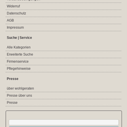
Widerruf
Datenschutz
AGB
Impressum
Suche | Service
Alle Kategorien
Erweiterte Suche
Firmenservice
Pflegehinweise
Presse
über wohlgeraten
Presse über uns
Presse