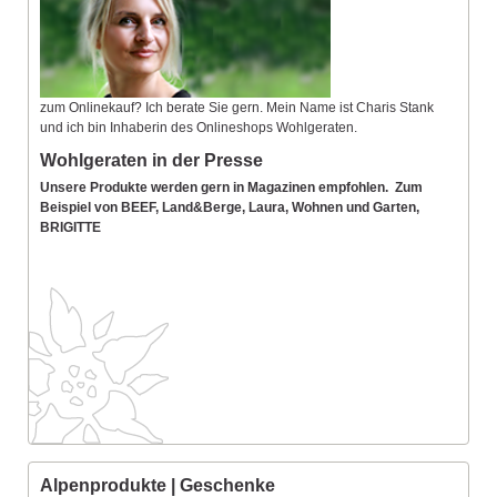
zum Onlinekauf? Ich berate Sie gern. Mein Name ist Charis Stank
und ich bin Inhaberin des Onlineshops Wohlgeraten.
Wohlgeraten in der Presse
Unsere Produkte werden gern in Magazinen empfohlen. Zum
Beispiel von BEEF, Land&Berge, Laura, Wohnen und Garten,
BRIGITTE
Alpenprodukte | Geschenke