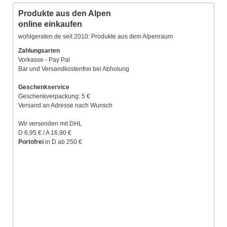
Produkte aus den Alpen
online einkaufen
wohlgeraten.de seit 2010: Produkte aus dem Alpenraum
Zahlungsarten
Vorkasse - Pay Pal
Bar und Versandkostenfrei bei Abholung
Geschenkservice
Geschenkverpackung: 5 €
Versand an Adresse nach Wunsch
Wir versenden mit DHL
D 6,95 € / A 16,90 €
Portofrei
in D ab 250 €