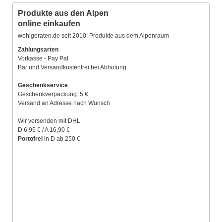
Produkte aus den Alpen
online einkaufen
wohlgeraten.de seit 2010: Produkte aus dem Alpenraum
Zahlungsarten
Vorkasse - Pay Pal
Bar und Versandkostenfrei bei Abholung
Geschenkservice
Geschenkverpackung: 5 €
Versand an Adresse nach Wunsch
Wir versenden mit DHL
D 6,95 € / A 16,90 €
Portofrei
in D ab 250 €