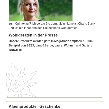
zum Onlinekauf? Ich berate Sie gern. Mein Name ist Charis Stank
und ich bin Inhaberin des Onlineshops Wohlgeraten.
Wohlgeraten in der Presse
Unsere Produkte werden gern in Magazinen empfohlen. Zum
Beispiel von BEEF, Land&Berge, Laura, Wohnen und Garten,
BRIGITTE
Alpenprodukte | Geschenke