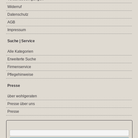
Widerruf
Datenschutz
AGB
Impressum
Suche | Service
Alle Kategorien
Erweiterte Suche
Firmenservice
Pflegehinweise
Presse
über wohlgeraten
Presse über uns
Presse