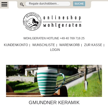
SUCHE
WOHLGERATEN HOTLINE +49 40 769 716 25
KUNDENKONTO
WUNSCHLISTE
WARENKORB
ZUR KASSE
LOGIN
GMUNDNER KERAMIK