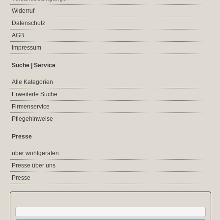
Widerruf
Datenschutz
AGB
Impressum
Suche | Service
Alle Kategorien
Erweiterte Suche
Firmenservice
Pflegehinweise
Presse
über wohlgeraten
Presse über uns
Presse