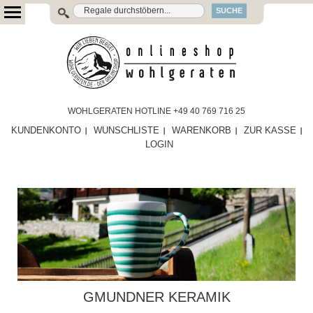
SUCHE
WOHLGERATEN HOTLINE +49 40 769 716 25
KUNDENKONTO
WUNSCHLISTE
WARENKORB
ZUR KASSE
LOGIN
GMUNDNER KERAMIK