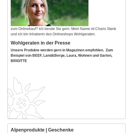
zum Onlinekauf? Ich berate Sie gern. Mein Name ist Charis Stank
und ich bin Inhaberin des Onlineshops Wohlgeraten.
Wohlgeraten in der Presse
Unsere Produkte werden gern in Magazinen empfohlen. Zum
Beispiel von BEEF, Land&Berge, Laura, Wohnen und Garten,
BRIGITTE
Alpenprodukte | Geschenke