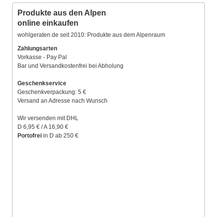
Produkte aus den Alpen
online einkaufen
wohlgeraten.de seit 2010: Produkte aus dem Alpenraum
Zahlungsarten
Vorkasse - Pay Pal
Bar und Versandkostenfrei bei Abholung
Geschenkservice
Geschenkverpackung: 5 €
Versand an Adresse nach Wunsch
Wir versenden mit DHL
D 6,95 € / A 16,90 €
Portofrei
in D ab 250 €