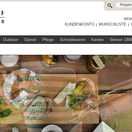
WOHL
KUNDENKONTO
WUNSCHLISTE
Outdoor
Opinel
Pflege
Schreibwaren
Karten
Steiner 188