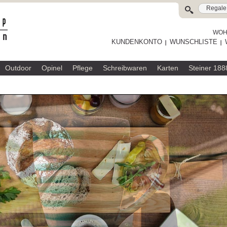
WOHL
KUNDENKONTO
WUNSCHLISTE
Outdoor
Opinel
Pflege
Schreibwaren
Karten
Steiner 188