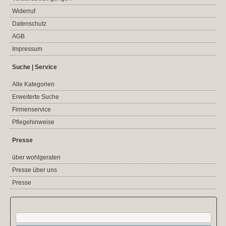
Widerruf
Datenschutz
AGB
Impressum
Suche | Service
Alle Kategorien
Erweiterte Suche
Firmenservice
Pflegehinweise
Presse
über wohlgeraten
Presse über uns
Presse