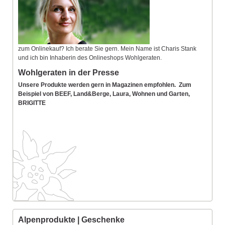
zum Onlinekauf? Ich berate Sie gern. Mein Name ist Charis Stank
und ich bin Inhaberin des Onlineshops Wohlgeraten.
Wohlgeraten in der Presse
Unsere Produkte werden gern in Magazinen empfohlen. Zum
Beispiel von BEEF, Land&Berge, Laura, Wohnen und Garten,
BRIGITTE
Alpenprodukte | Geschenke