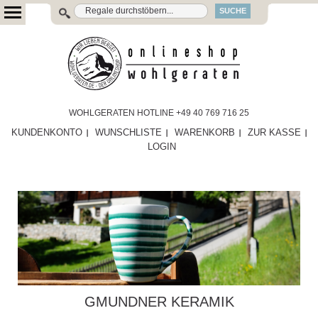
SUCHE
WOHLGERATEN HOTLINE +49 40 769 716 25
KUNDENKONTO
WUNSCHLISTE
WARENKORB
ZUR KASSE
LOGIN
GMUNDNER KERAMIK