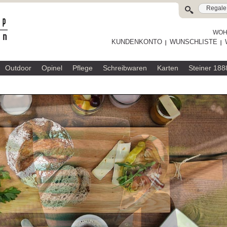
WOHL
KUNDENKONTO
WUNSCHLISTE
Outdoor
Opinel
Pflege
Schreibwaren
Karten
Steiner 188