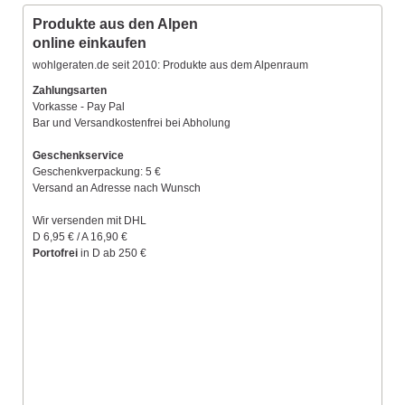
Produkte aus den Alpen
online einkaufen
wohlgeraten.de seit 2010: Produkte aus dem Alpenraum
Zahlungsarten
Vorkasse - Pay Pal
Bar und Versandkostenfrei bei Abholung
Geschenkservice
Geschenkverpackung: 5 €
Versand an Adresse nach Wunsch
Wir versenden mit DHL
D 6,95 € / A 16,90 €
Portofrei
in D ab 250 €