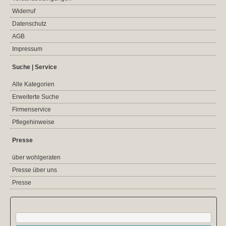
Widerruf
Datenschutz
AGB
Impressum
Suche | Service
Alle Kategorien
Erweiterte Suche
Firmenservice
Pflegehinweise
Presse
über wohlgeraten
Presse über uns
Presse