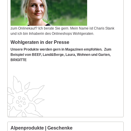
zum Onlinekauf? Ich berate Sie gern. Mein Name ist Charis Stank
und ich bin Inhaberin des Onlineshops Wohlgeraten.
Wohlgeraten in der Presse
Unsere Produkte werden gern in Magazinen empfohlen. Zum
Beispiel von BEEF, Land&Berge, Laura, Wohnen und Garten,
BRIGITTE
Alpenprodukte | Geschenke