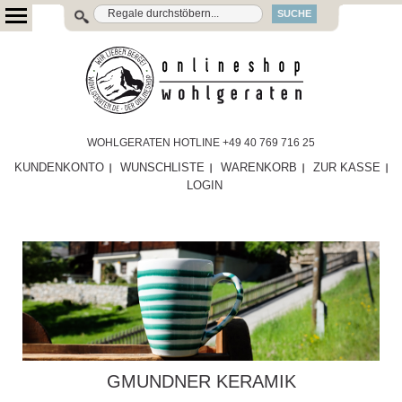
SUCHE
WOHLGERATEN HOTLINE +49 40 769 716 25
KUNDENKONTO
WUNSCHLISTE
WARENKORB
ZUR KASSE
LOGIN
GMUNDNER KERAMIK